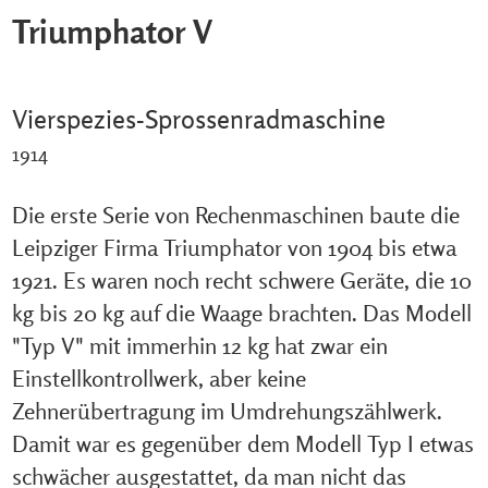
Triumphator V
Vierspezies-Sprossenradmaschine
1914
Die erste Serie von Rechenmaschinen baute die
Leipziger Firma Triumphator von 1904 bis etwa
1921. Es waren noch recht schwere Geräte, die 10
kg bis 20 kg auf die Waage brachten. Das Modell
"Typ V" mit immerhin 12 kg hat zwar ein
Einstellkontrollwerk, aber keine
Zehnerübertragung im Umdrehungszählwerk.
Damit war es gegenüber dem Modell Typ I etwas
schwächer ausgestattet, da man nicht das