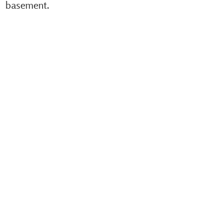
basement.