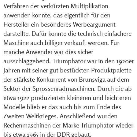
Verfahren der verkürzten Multiplikation
anwenden konnte, das eigentlich für den
Hersteller ein besonderes Werbeargument
darstellte. Dafür konnte die technisch einfachere
Maschine auch billiger verkauft werden. Für
manche Anwender war dies sicher
ausschlaggebend. Triumphator war in den 1920er
Jahren mit seiner gut bestückten Produktpalette
der stärkste Konkurrent von Brunsviga auf dem
Sektor der Sprossenradmaschinen. Durch die ab
etwa 1922 produzierten kleineren und leichteren
Modelle blieb er das auch bis zum Ende des
Zweiten Weltkrieges. Anschließend wurden
Rechenmaschinen der Marke Triumphator wieder
bis etwa 1965 in der DDR gebaut.