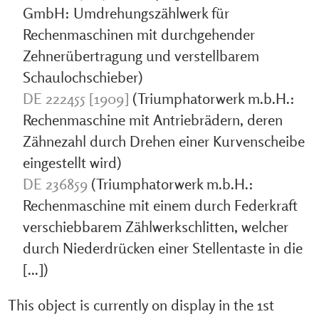
GmbH: Umdrehungszählwerk für
Rechenmaschinen mit durchgehender
Zehnerübertragung und verstellbarem
Schaulochschieber)
DE 222455 [1909]
(Triumphatorwerk m.b.H.:
Rechenmaschine mit Antriebrädern, deren
Zähnezahl durch Drehen einer Kurvenscheibe
eingestellt wird)
DE 236859
(Triumphatorwerk m.b.H.:
Rechenmaschine mit einem durch Federkraft
verschiebbarem Zählwerkschlitten, welcher
durch Niederdrücken einer Stellentaste in die
[...])
This object is currently on display in the 1st