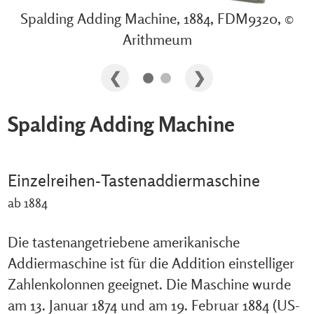
Spalding Adding Machine, 1884, FDM9320, ©
Arithmeum
Spalding Adding Machine
Einzelreihen-Tastenaddiermaschine
ab 1884
Die tastenangetriebene amerikanische
Addiermaschine ist für die Addition einstelliger
Zahlenkolonnen geeignet. Die Maschine wurde
am 13. Januar 1874 und am 19. Februar 1884 (US-