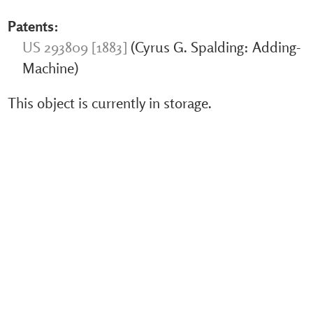
Patents:
US 293809 [1883]
(Cyrus G. Spalding: Adding-
Machine)
This object is currently in storage.