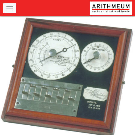
Navigation