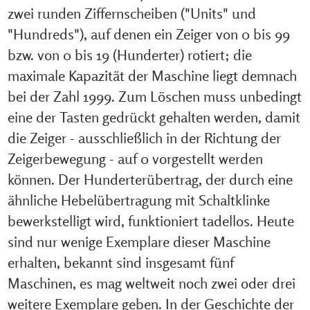
zwei runden Ziffernscheiben ("Units" und
"Hundreds"), auf denen ein Zeiger von 0 bis 99
bzw. von 0 bis 19 (Hunderter) rotiert; die
maximale Kapazität der Maschine liegt demnach
bei der Zahl 1999. Zum Löschen muss unbedingt
eine der Tasten gedrückt gehalten werden, damit
die Zeiger - ausschließlich in der Richtung der
Zeigerbewegung - auf 0 vorgestellt werden
können. Der Hunderterübertrag, der durch eine
ähnliche Hebelübertragung mit Schaltklinke
bewerkstelligt wird, funktioniert tadellos. Heute
sind nur wenige Exemplare dieser Maschine
erhalten, bekannt sind insgesamt fünf
Maschinen, es mag weltweit noch zwei oder drei
weitere Exemplare geben. In der Geschichte der