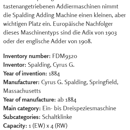
tastenangetriebenen Addiermaschinen nimmt
die Spalding Adding Machine einen kleinen, aber
wichtigen Platz ein. Europäische Nachfolger
dieses Maschinentyps sind die Adix von 1903
oder der englische Adder von 1908.
Inventory number:
FDM9320
Inventor:
Spalding, Cyrus G.
Year of invention:
1884
Manufacturer:
Cyrus G. Spalding, Springfield,
Massachusetts
Year of manufacture:
ab 1884
Main category:
Ein- bis Dreispeziesmaschine
Subcategories:
Schaltklinke
Capacity:
1 (EW) x 4 (RW)