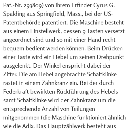
Pat.-Nr. 293809) von ihrem Erfinder Cyrus G.
Spalding aus Springfield, Mass., bei der US-
Patentbehörde patentiert. Die Maschine besteht
aus einem Einstellwerk, dessen 9 Tasten versetzt
angeordnet sind und so mit einer Hand recht
bequem bedient werden können. Beim Drücken
einer Taste wird ein Hebel um seinen Drehpunkt
ausgelenkt. Der Winkel enspricht dabei der
Ziffer. Die am Hebel angebrachte Schaltklinke
rastet in einem Zahnkranz ein. Bei der durch
Federkraft bewirkten Rückführung des Hebels
samt Schaltklinke wird der Zahnkranz um die
entsprechende Anzahl von Teilungen
mitgenommen (die Maschine funktioniert ähnlich
wie die Adix. Das Hauptzählwerk besteht aus