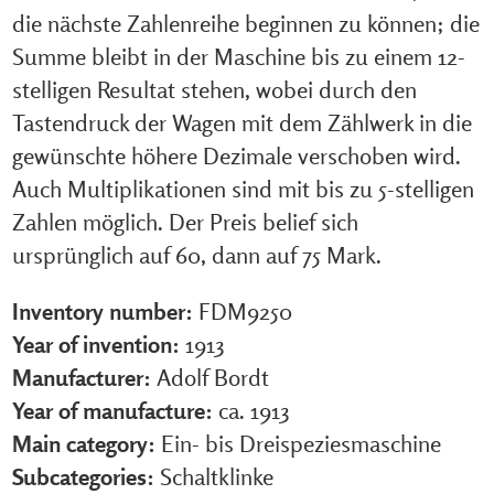
die nächste Zahlenreihe beginnen zu können; die
Summe bleibt in der Maschine bis zu einem 12-
stelligen Resultat stehen, wobei durch den
Tastendruck der Wagen mit dem Zählwerk in die
gewünschte höhere Dezimale verschoben wird.
Auch Multiplikationen sind mit bis zu 5-stelligen
Zahlen möglich. Der Preis belief sich
ursprünglich auf 60, dann auf 75 Mark.
Inventory number:
FDM9250
Year of invention:
1913
Manufacturer:
Adolf Bordt
Year of manufacture:
ca. 1913
Main category:
Ein- bis Dreispeziesmaschine
Subcategories:
Schaltklinke