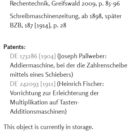
Rechentechnik, Greifswald 2009, p. 85-96
Schreibmaschinenzeitung, ab 1898, später
BZB, 187 [1914], p. 28
Patents:
DE 173286 [1904]
(Joseph Pallweber:
Addiermaschine, bei der die Zahlrenscheibe
mittels eines Schiebers)
DE 242093 [1911]
(Heinrich Fischer:
Vorrichtung zur Erleichterung der
Multiplikation auf Tasten-
Additionsmaschinen)
This object is currently in storage.