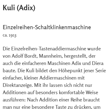
Kuli (Adix)
Einzelreihen-Schaltklinkenmaschine
ca. 1913
Die Einzelreihen-Tastenaddiermaschine wurde
von Adolf Bordt, Mannheim, hergestellt, der
auch die einfacheren Maschinen Adix und Diera
baute. Die Kuli bildet den Höhepunkt jener Serie
einfacher, kleiner Addiermaschinen mit
Direktanzeige. Mit ihr lassen sich nicht nur
Additionen auf besonders komfortable Weise
ausführen: Nach Addition einer Reihe braucht
man nur eine besondere Taste zu drücken, um