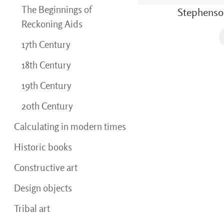
The Beginnings of
Stephenso
Reckoning Aids
17th Century
18th Century
19th Century
20th Century
Calculating in modern times
Historic books
Constructive art
Design objects
Tribal art