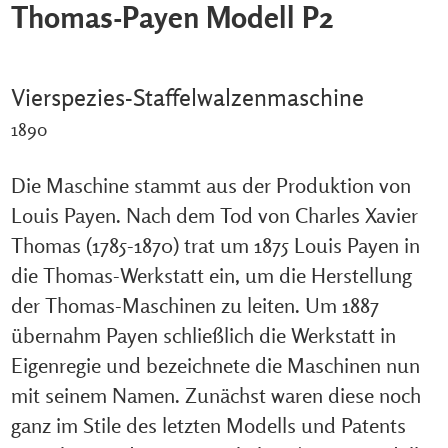
Thomas-Payen Modell P2
Vierspezies-Staffelwalzenmaschine
1890
Die Maschine stammt aus der Produktion von
Louis Payen. Nach dem Tod von Charles Xavier
Thomas (1785-1870) trat um 1875 Louis Payen in
die Thomas-Werkstatt ein, um die Herstellung
der Thomas-Maschinen zu leiten. Um 1887
übernahm Payen schließlich die Werkstatt in
Eigenregie und bezeichnete die Maschinen nun
mit seinem Namen. Zunächst waren diese noch
ganz im Stile des letzten Modells und Patents