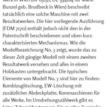
Bunzel geb. Brodbeck in Wien) beschreibt
tatsächlich eine solche Maschine mit zwei
Resultatwerken. Die hier vorliegende Ausführung
(FDM 7170) enthält jedoch nicht den in der
Patentschrift beschriebenen und oben kurz
charakterisierten Mechanismus. Wie die
Modellbezeichnung No. 5 zeigt, wurde das zu
dieser Zeit gängige Modell mit einem zweiten
Resultatwerk versehen und alles in einem
Holzkasten untergebracht. Die typischen
Elemente von Modell No. 5 sind hier zu finden:
Kombizuglöschung, EW-Löschung mit
zusätzlicher Abdeckplatte, Kommaschienen für
alle Werke. Im Umdrehungszählwerk gibt es