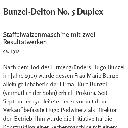
Bunzel-Delton No. 5 Duplex
Staffelwalzenmaschine mit zwei
Resultatwerken
ca. 1912
Nach dem Tod des Firmengründers Hugo Bunzel
im Jahre 1909 wurde dessen Frau Marie Bunzel
alleinige Inhaberin der Firma; Kurt Bunzel
(vermutlich der Sohn) erhielt Prokura. Seit
September 1911 leitete der zuvor mit dem
Verkauf befasste Hugo Podwinetz als Direktor
den Betrieb. Ihm wurde die Initiative für die
Konstruktion einer Rechenmaschine mit einem