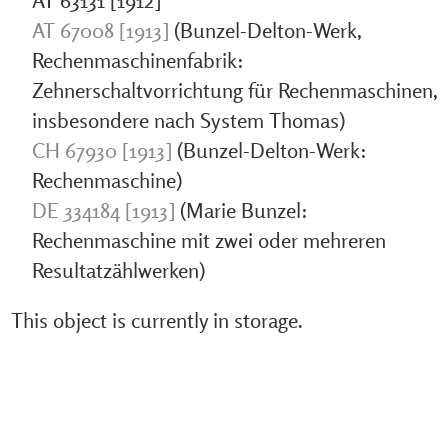
AT 63131 [1912]
AT 67008 [1913]
(Bunzel-Delton-Werk,
Rechenmaschinenfabrik:
Zehnerschaltvorrichtung für Rechenmaschinen,
insbesondere nach System Thomas)
CH 67930 [1913]
(Bunzel-Delton-Werk:
Rechenmaschine)
DE 334184 [1913]
(Marie Bunzel:
Rechenmaschine mit zwei oder mehreren
Resultatzählwerken)
This object is currently in storage.