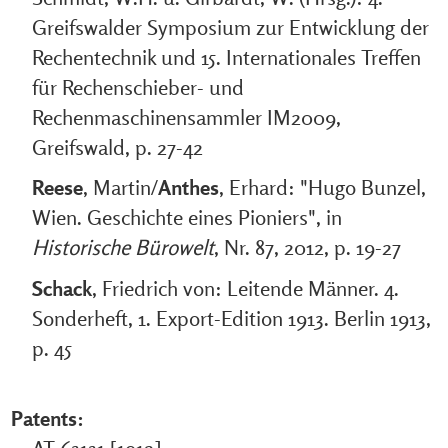
Greifswalder Symposium zur Entwicklung der
Rechentechnik und 15. Internationales Treffen
für Rechenschieber- und
Rechenmaschinensammler IM2009,
Greifswald, p. 27-42
Reese
, Martin/
Anthes
, Erhard: "Hugo Bunzel,
Wien. Geschichte eines Pioniers", in
Historische Bürowelt
, Nr. 87, 2012, p. 19-27
Schack
, Friedrich von: Leitende Männer. 4.
Sonderheft, 1. Export-Edition 1913. Berlin 1913,
p. 45
Patents: