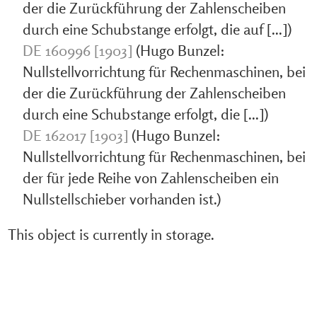
der die Zurückführung der Zahlenscheiben
durch eine Schubstange erfolgt, die auf [...])
DE 160996 [1903]
(Hugo Bunzel:
Nullstellvorrichtung für Rechenmaschinen, bei
der die Zurückführung der Zahlenscheiben
durch eine Schubstange erfolgt, die [...])
DE 162017 [1903]
(Hugo Bunzel:
Nullstellvorrichtung für Rechenmaschinen, bei
der für jede Reihe von Zahlenscheiben ein
Nullstellschieber vorhanden ist.)
This object is currently in storage.