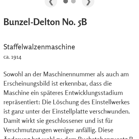
Bunzel-Delton No. 5B
Staffelwalzenmaschine
ca. 1914
Sowohl an der Maschinennummer als auch am
Erscheinungsbild ist erkennbar, dass die
Maschine ein späteres Entwicklungsstadium
repräsentiert: Die Löschung des Einstellwerkes
ist ganz unter der Einstellplatte verschwunden.
Damit wirkt sie geschlossener und ist für
Verschmutzungen weniger anfällig. Diese
Änderung hat wohl zu dem Buchstabenzusatz B