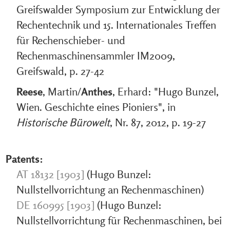
Greifswalder Symposium zur Entwicklung der
Rechentechnik und 15. Internationales Treffen
für Rechenschieber- und
Rechenmaschinensammler IM2009,
Greifswald, p. 27-42
Reese
, Martin/
Anthes
, Erhard: "Hugo Bunzel,
Wien. Geschichte eines Pioniers", in
Historische Bürowelt
, Nr. 87, 2012, p. 19-27
Patents:
AT 18132 [1903]
(Hugo Bunzel:
Nullstellvorrichtung an Rechenmaschinen)
DE 160995 [1903]
(Hugo Bunzel:
Nullstellvorrichtung für Rechenmaschinen, bei