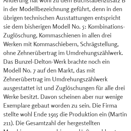
in der Modellbezeichnung geführt, denn in den
übrigen technischen Ausstattungen entspricht
sie dem bisherigen Modell No. 5: Kombinations-
Zuglöschung, Kommaschienen in allen drei
Werken mit Kommaschiebern, Schrägstellung,
ohne Zehnerübertrag im Umdrehungszählwerk.
Das Bunzel-Delton-Werk brachte noch ein
Modell No. 7 auf den Markt, das mit
Zehnerübertrag im Umdrehungszählwerk
ausgestattet ist und Zuglöschungen für alle drei
Werke besitzt. Davon scheinen aber nur wenige
Exemplare gebaut worden zu sein. Die Firma
stellte wohl Ende 1915 die Produktion ein (Martin
211). Die Gesamtzahl der hergestellten